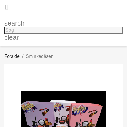

search
clear
Forside
Sminkedåsen