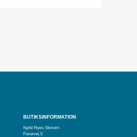
BUTIKSINFORMATION
Kjeld Ryes Skriveri
Fanøvej 5