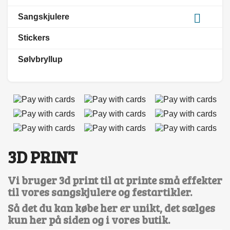

Sangskjulere
Stickers
Sølvbryllup
3D PRINT
Vi bruger 3d print til at printe små effekter
til vores sangskjulere og festartikler.
Så det du kan købe her er unikt, det sælges
kun her på siden og i vores butik.